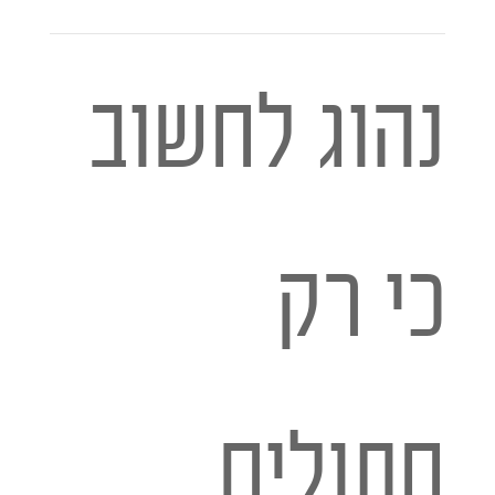
נהוג לחשוב
כי רק
חתולים