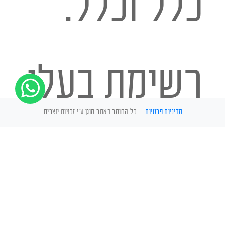
כלל וכלל.
רשימת בעלי
מדיניות פרטיות
כל החומר באתר מוגן ע"י זכויות יוצרים.
החיים