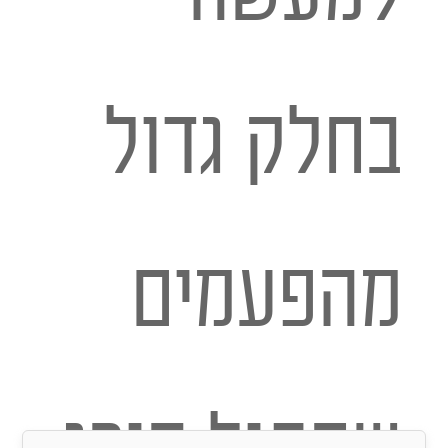
בחלק גדול
מהפעמים