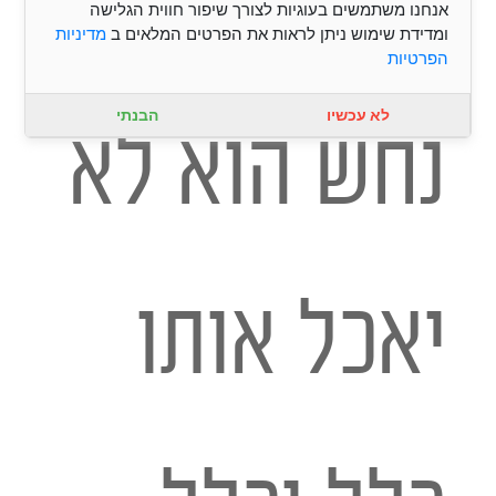
שחתול הורג
אנחנו משתמשים בעוגיות לצורך שיפור חווית הגלישה
ומדידת שימוש ניתן לראות את הפרטים המלאים ב
מדיניות
הפרטיות
לא עכשיו
הבנתי
נחש הוא לא
יאכל אותו