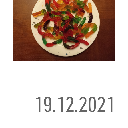
19.12.2021