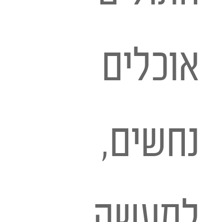
אוכלים
נחשים,
למעשה