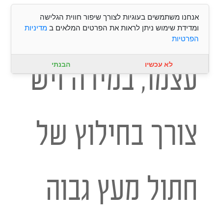
לצאת בכוחות
אנחנו משתמשים בעוגיות לצורך שיפור חווית הגלישה
ומדידת שימוש ניתן לראות את הפרטים המלאים ב
מדיניות
הפרטיות
לא עכשיו
הבנתי
עצמו, במידה ויש
צורך בחילוץ של
חתול מעץ גבוה