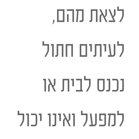
לצאת מהם,
לעיתים חתול
נכנס לבית או
למפעל ואינו יכול