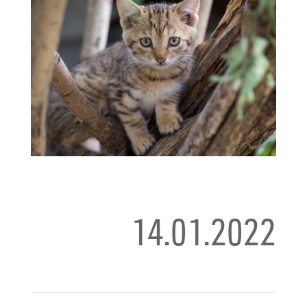
14.01.2022