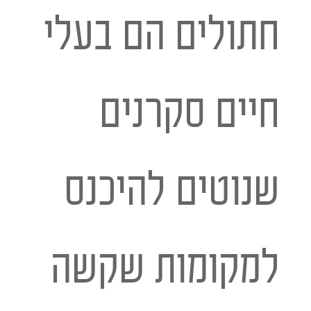
חתולים הם בעלי
חיים סקרנים
שנוטים להיכנס
למקומות שקשה