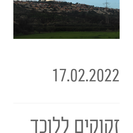
17.02.2022
זקוקים ללוכד