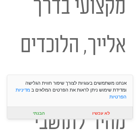
מקצועי בדרך
אלייך, הלוכדים
מספקים שירות
אנחנו משתמשים בעוגיות לצורך שיפור חווית הגלישה
ומדידת שימוש ניתן לראות את הפרטים המלאים ב
מדיניות
הפרטיות
מהיר לתושבי
לא עכשיו
הבנתי