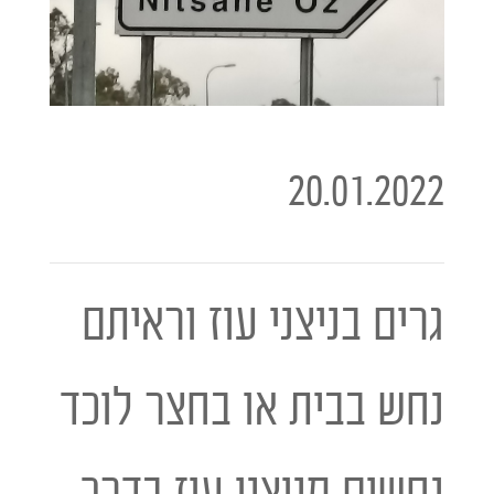
20.01.2022
גרים בניצני עוז וראיתם
נחש בבית או בחצר לוכד
נחשים מניצני עוז בדרך