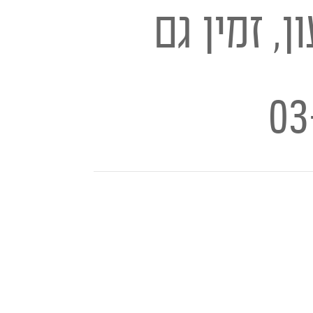
, זמין גם
03