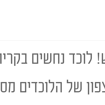
 לוכד נחשים בקרית
צפון של הלוכדים מס