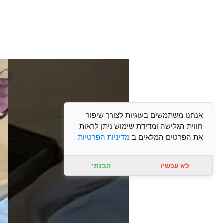
אנחנו משתמשים בעוגיות לצורך שיפור
חווית הגלישה ומדידת שימוש ניתן לראות
את הפרטים המלאים ב
מדיניות הפרטיות
לא עכשיו
הבנתי