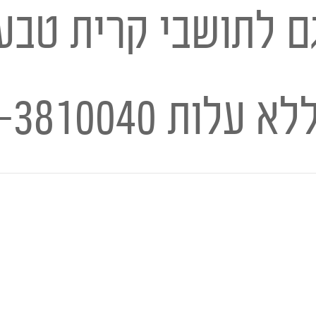
ם לתושבי קרית טבעון
ללא עלות
-3810040