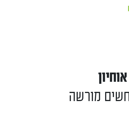
אוחיון
חשים מורשה