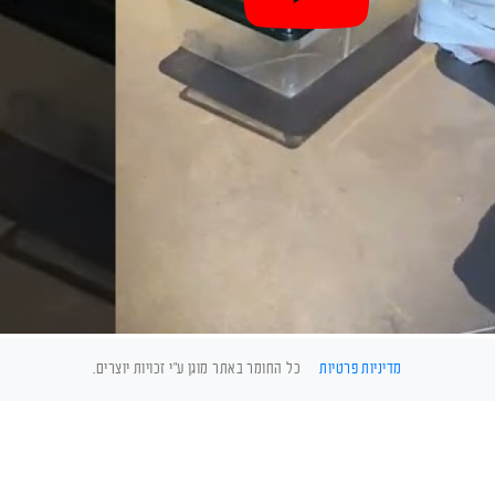
מדיניות פרטיות
כל החומר באתר מוגן ע"י זכויות יוצרים.