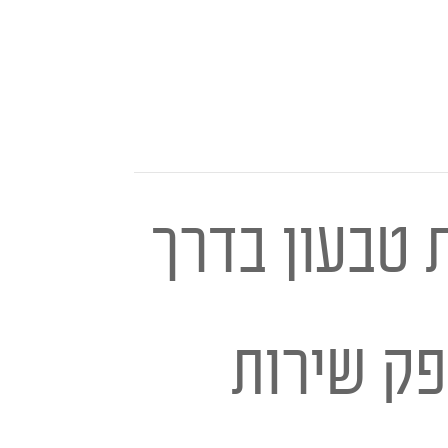
 טבעון בדרך
פק שירות