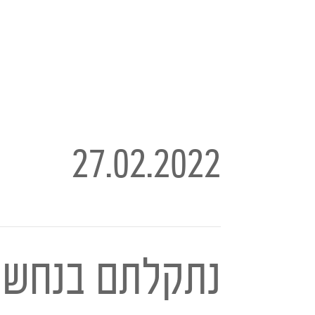
27.02.2022
נתקלתם בנחש? 