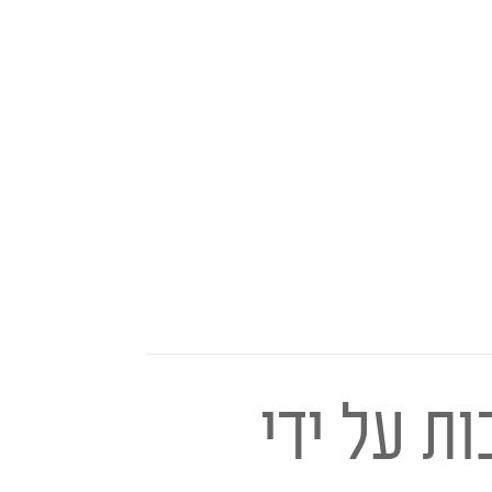
ת על ידי