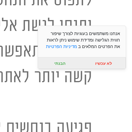
ותנסו לגשת אלי
אנחנו משתמשים בעוגיות לצורך שיפור
חווית הגלישה ומדידת שימוש ניתן לראות
במידה ויתאפשר 
את הפרטים המלאים ב
מדיניות הפרטיות
לא עכשיו
הבנתי
קשה יותר לאתר 
פגיעה בנחשים א