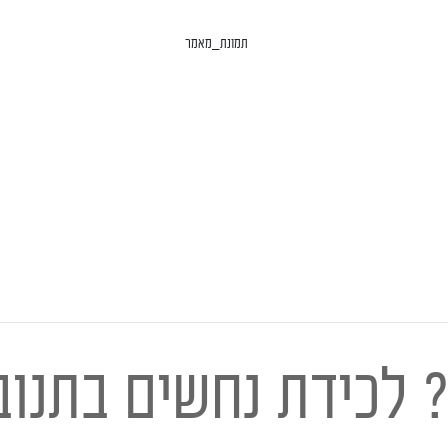
לכידת נחשים בתנובו