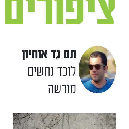
ציפורים
תם גד אוחיון
לוכד נחשים
מורשה