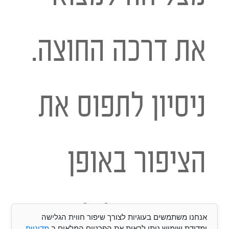
את דרכה החוצה.
ניסיון לתפוס את
הציפור באופן
עצמאי עלול
אנחנו משתמשים בעוגיות לצורך שיפור חווית הגלישה
ומדידת שימוש ניתן לראות את הפרטים המלאים ב
מדיניות