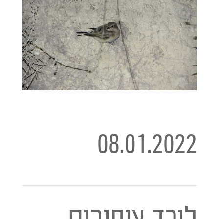
08.01.2022