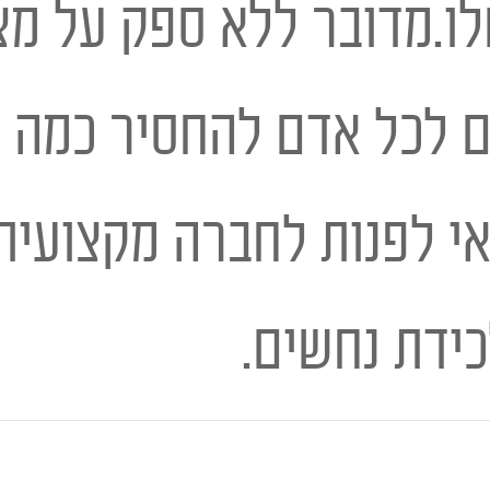
לו.מדובר ללא ספק על מצ
ם לכל אדם להחסיר כמה 
י לפנות לחברה מקצועית 
ידת נחשים.