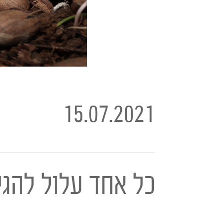
15.07.2021
כל אחד עלול להגי