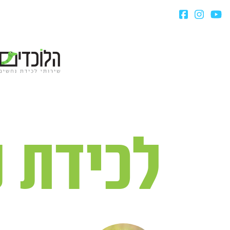
לכידת 