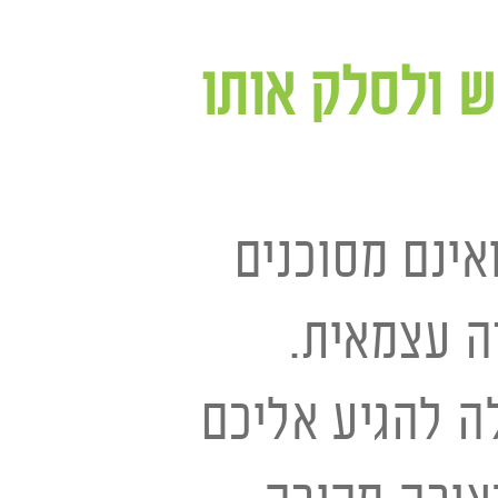
 ולסלק אותו
אינם מסוכנים
ה עצמאית.
ה להגיע אליכם