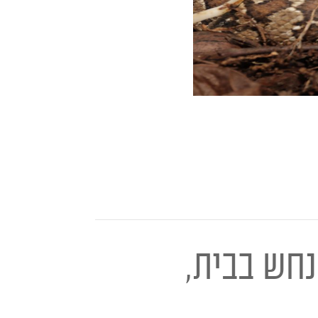
נחש בבית,