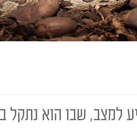
ע למצב, שבו הוא נתקל ב