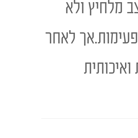
ב מלחיץ ולא
פעימות.אך לאחר
ואיכותית