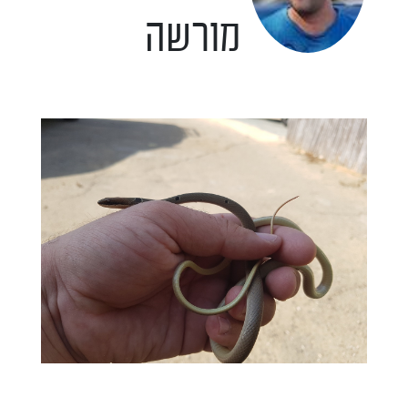
מורשה