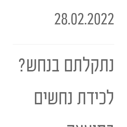
28.02.2022
נתקלתם בנחש?
לכידת נחשים