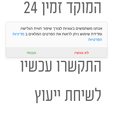
המוקד זמין 24
אנחנו משתמשים בעוגיות לצורך שיפור חווית הגלישה
שעות ביממה,
ומדידת שימוש ניתן לראות את הפרטים המלאים ב
מדיניות
הפרטיות
לא עכשיו
הבנתי
התקשרו עכשיו
לשיחת ייעוץ