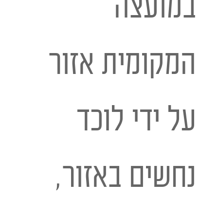
במועצה
המקומית אזור
על ידי לוכד
נחשים באזור,