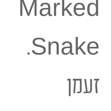
Marked
Snake.
זעמן