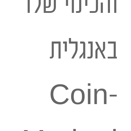
והכינוי שלו
באנגלית
Coin-