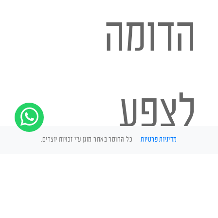
הדומה
לצפע
מדיניות פרטיות
כל החומר באתר מוגן ע"י זכויות יוצרים.
המצוי,