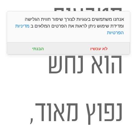
מטבעות
אנחנו משתמשים בעוגיות לצורך שיפור חווית הגלישה
ומדידת שימוש ניתן לראות את הפרטים המלאים ב
מדיניות
הפרטיות
לא עכשיו
הבנתי
הוא נחש
נפוץ מאוד,