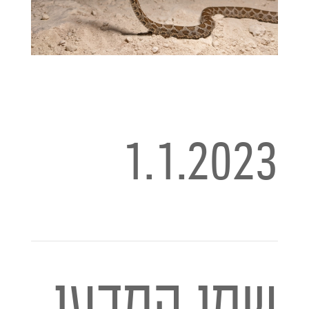
1.1.2023
שמו המדעי