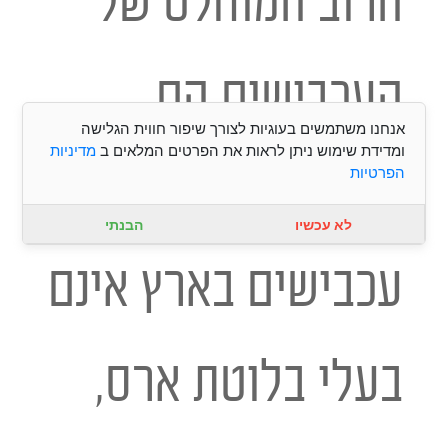
הרוב המוחלט של
העכבישים הם
אנחנו משתמשים בעוגיות לצורך שיפור חווית הגלישה
ומדידת שימוש ניתן לראות את הפרטים המלאים ב
מדיניות
ארסיים, רק 4 מיני
הפרטיות
לא עכשיו
הבנתי
עכבישים בארץ אינם
בעלי בלוטת ארס,