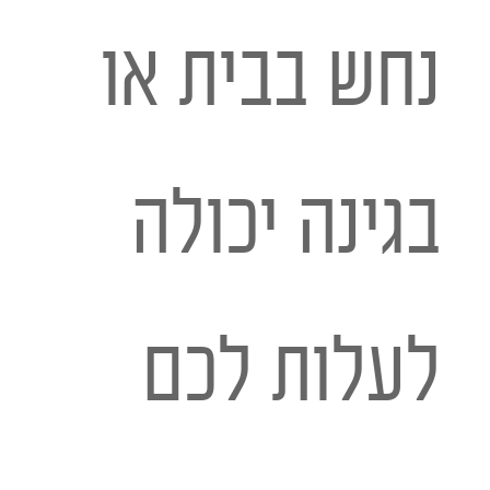
נחש בבית או
בגינה יכולה
לעלות לכם