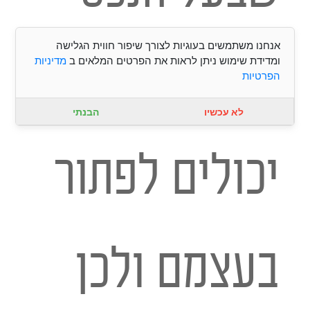
אנחנו משתמשים בעוגיות לצורך שיפור חווית הגלישה
או השוכר
ומדידת שימוש ניתן לראות את הפרטים המלאים ב
מדיניות
הפרטיות
לא עכשיו
הבנתי
יכולים לפתור
בעצמם ולכן