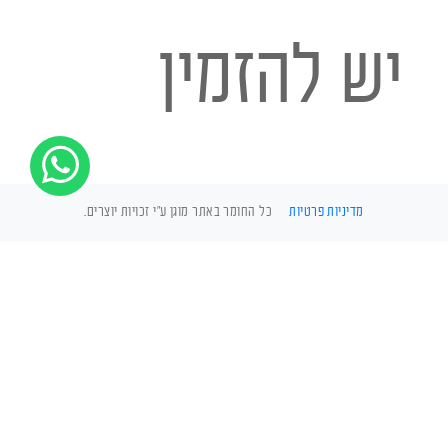
יש להזמין
איש מקצוע.
מדיניות פרטיות
כל החומר באתר מוגן ע"י זכויות יוצרים.
במידה וחלילה