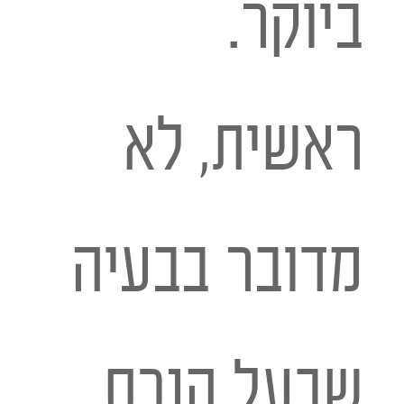
ביוקר.
ראשית, לא
מדובר בבעיה
שבעל הנכס