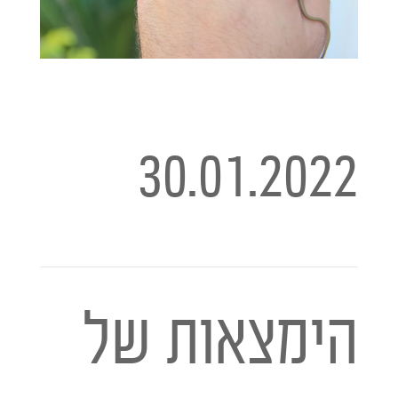
30.01.2022
הימצאות של