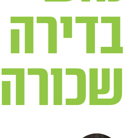
בדירה
שכורה