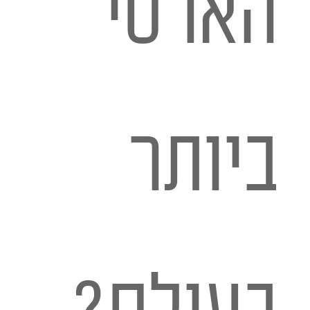
הארסי
ביותר