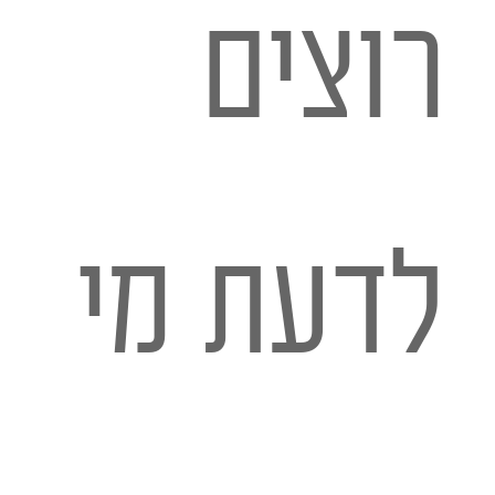
רוצים
לדעת מי