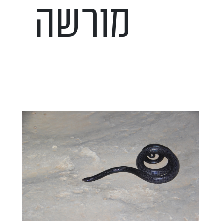
מורשה