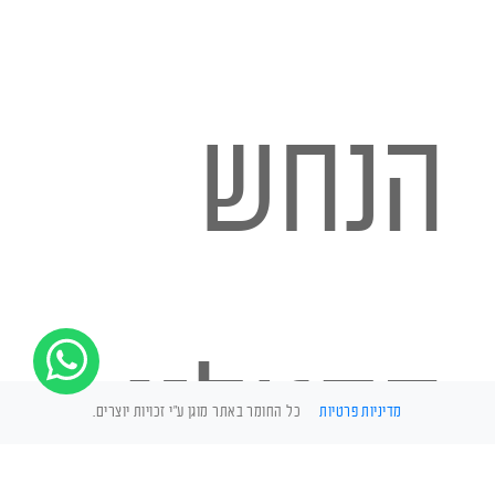
הנחש
הקטלני
מדיניות פרטיות
כל החומר באתר מוגן ע"י זכויות יוצרים.