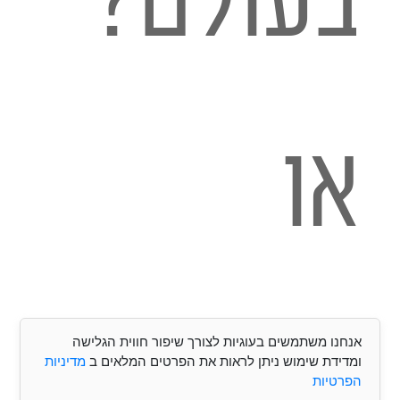
בעולם?
או
שאתם
אנחנו משתמשים בעוגיות לצורך שיפור חווית הגלישה
ומדידת שימוש ניתן לראות את הפרטים המלאים ב
מדיניות
הפרטיות