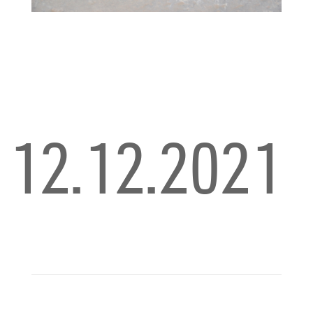
12.12.2021